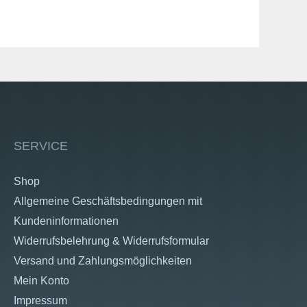
SERVICE
Shop
Allgemeine Geschäftsbedingungen mit
Kundeninformationen
Widerrufsbelehrung & Widerrufsformular
Versand und Zahlungsmöglichkeiten
Mein Konto
Impressum