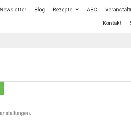
Newsletter
Blog
Rezepte
ABC
Veranstal
Kontakt
ranstaltungen.