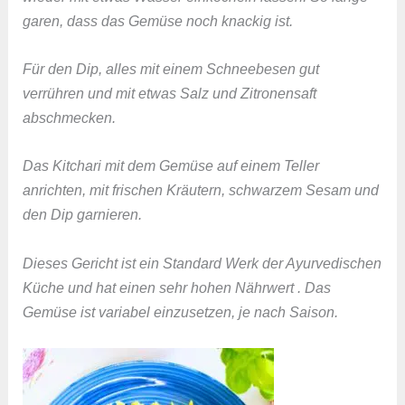
garen, dass das Gemüse noch knackig ist.
Für den Dip, alles mit einem Schneebesen gut
verrühren und mit etwas Salz und Zitronensaft
abschmecken.
Das Kitchari mit dem Gemüse auf einem Teller
anrichten, mit frischen Kräutern, schwarzem Sesam und
den Dip garnieren.
Dieses Gericht ist ein Standard Werk der Ayurvedischen
Küche und hat einen sehr hohen Nährwert . Das
Gemüse ist variabel einzusetzen, je nach Saison.