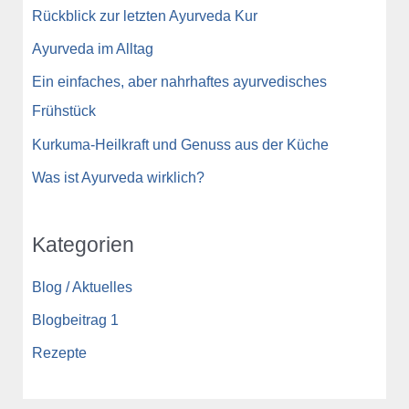
Rückblick zur letzten Ayurveda Kur
Ayurveda im Alltag
Ein einfaches, aber nahrhaftes ayurvedisches
Frühstück
Kurkuma-Heilkraft und Genuss aus der Küche
Was ist Ayurveda wirklich?
Kategorien
Blog / Aktuelles
Blogbeitrag 1
Rezepte