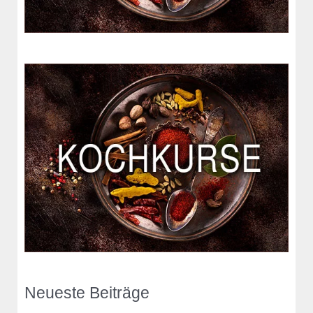
:
Neueste Beiträge