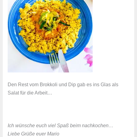
Den Rest vom Brokkoli und Dip gab es ins Glas als
Salat für die Arbeit…
Ich wünsche euch viel Spaß beim nachkochen…
Liebe Grüße euer Mario