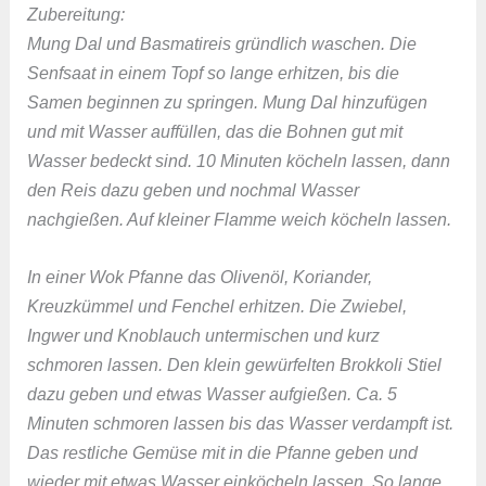
Zubereitung:
Mung Dal und Basmatireis gründlich waschen. Die
Senfsaat in einem Topf so lange erhitzen, bis die
Samen beginnen zu springen. Mung Dal hinzufügen
und mit Wasser auffüllen, das die Bohnen gut mit
Wasser bedeckt sind. 10 Minuten köcheln lassen, dann
den Reis dazu geben und nochmal Wasser
nachgießen. Auf kleiner Flamme weich köcheln lassen.
In einer Wok Pfanne das Olivenöl, Koriander,
Kreuzkümmel und Fenchel erhitzen. Die Zwiebel,
Ingwer und Knoblauch untermischen und kurz
schmoren lassen. Den klein gewürfelten Brokkoli Stiel
dazu geben und etwas Wasser aufgießen. Ca. 5
Minuten schmoren lassen bis das Wasser verdampft ist.
Das restliche Gemüse mit in die Pfanne geben und
wieder mit etwas Wasser einköcheln lassen. So lange