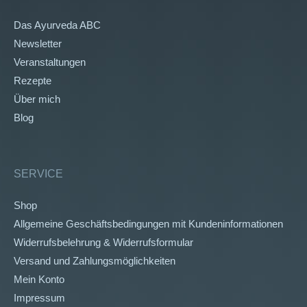
Das Ayurveda ABC
Newsletter
Veranstaltungen
Rezepte
Über mich
Blog
SERVICE
Shop
Allgemeine Geschäftsbedingungen mit Kundeninformationen
Widerrufsbelehrung & Widerrufsformular
Versand und Zahlungsmöglichkeiten
Mein Konto
Impressum