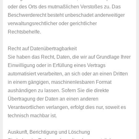
oder des Orts des mutmaßlichen Verstoßes zu. Das
Beschwerderecht besteht unbeschadet anderweitiger
verwaltungsrechtlicher oder gerichtlicher
Rechtsbehelfe.
Recht auf Daten­übertrag­barkeit
Sie haben das Recht, Daten, die wir auf Grundlage Ihrer
Einwilligung oder in Erfüllung eines Vertrags
automatisiert verarbeiten, an sich oder an einen Dritten
in einem gängigen, maschinenlesbaren Format
aushändigen zu lassen. Sofern Sie die direkte
Übertragung der Daten an einen anderen
Verantwortlichen verlangen, erfolgt dies nur, soweit es
technisch machbar ist.
Auskunft, Berichtigung und Löschung