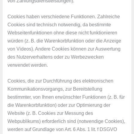
von Zahlungsdienstleistungen).
Cookies haben verschiedene Funktionen. Zahlreiche
Cookies sind technisch notwendig, da bestimmte
Webseitenfunktionen ohne diese nicht funktionieren
würden (z. B. die Warenkorbfunktion oder die Anzeige
von Videos). Andere Cookies können zur Auswertung
des Nutzerverhaltens oder zu Werbezwecken
verwendet werden.
Cookies, die zur Durchführung des elektronischen
Kommunikationsvorgangs, zur Bereitstellung
bestimmter, von Ihnen erwünschter Funktionen (z. B. für
die Warenkorbfunktion) oder zur Optimierung der
Website (z. B. Cookies zur Messung des
Webpublikums) erforderlich sind (notwendige Cookies),
werden auf Grundlage von Art. 6 Abs. 1 lit. f DSGVO