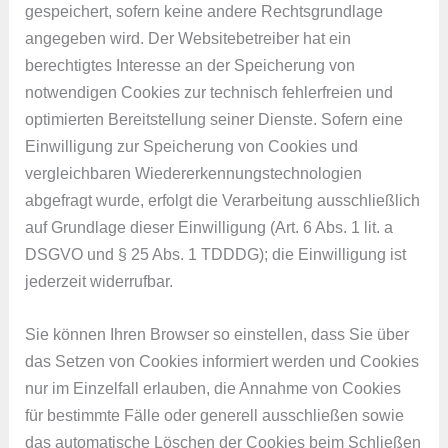
gespeichert, sofern keine andere Rechtsgrundlage
angegeben wird. Der Websitebetreiber hat ein
berechtigtes Interesse an der Speicherung von
notwendigen Cookies zur technisch fehlerfreien und
optimierten Bereitstellung seiner Dienste. Sofern eine
Einwilligung zur Speicherung von Cookies und
vergleichbaren Wiedererkennungstechnologien
abgefragt wurde, erfolgt die Verarbeitung ausschließlich
auf Grundlage dieser Einwilligung (Art. 6 Abs. 1 lit. a
DSGVO und § 25 Abs. 1 TDDDG); die Einwilligung ist
jederzeit widerrufbar.
Sie können Ihren Browser so einstellen, dass Sie über
das Setzen von Cookies informiert werden und Cookies
nur im Einzelfall erlauben, die Annahme von Cookies
für bestimmte Fälle oder generell ausschließen sowie
das automatische Löschen der Cookies beim Schließen