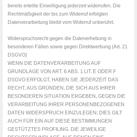
bereits erteilte Einwilligung jederzeit widerrufen. Die
Rechtmäßigkeit der bis zum Widerruf erfolgten
Datenverarbeitung bleibt vom Widerruf unberührt.
Widerspruchsrecht gegen die Datenerhebung in
besonderen Fällen sowie gegen Direktwerbung (Art. 21
DSGVO)
WENN DIE DATENVERARBEITUNG AUF
GRUNDLAGE VON ART. 6 ABS. 1 LIT. E ODER F
DSGVO ERFOLGT, HABEN SIE JEDERZEIT DAS
RECHT, AUS GRÜNDEN, DIE SICH AUS IHRER
BESONDEREN SITUATION ERGEBEN, GEGEN DIE
VERARBEITUNG IHRER PERSONENBEZOGENEN
DATEN WIDERSPRUCH EINZULEGEN; DIES GILT
AUCH FÜR EIN AUF DIESE BESTIMMUNGEN
GESTÜTZTES PROFILING. DIE JEWEILIGE