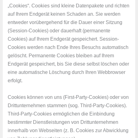
„Cookies“. Cookies sind kleine Datenpakete und richten
auf Ihrem Endgerät keinen Schaden an. Sie werden
entweder vorübergehend für die Dauer einer Sitzung
(Session-Cookies) oder dauerhaft (permanente
Cookies) auf Ihrem Endgerät gespeichert. Session-
Cookies werden nach Ende Ihres Besuchs automatisch
gelöscht. Permanente Cookies bleiben auf Ihrem
Endgerät gespeichert, bis Sie diese selbst löschen oder
eine automatische Löschung durch Ihren Webbrowser
erfolgt.
Cookies können von uns (First-Party-Cookies) oder von
Drittunternehmen stammen (sog. Third-Party-Cookies).
Third-Party-Cookies ermöglichen die Einbindung
bestimmter Dienstleistungen von Drittunternehmen
innerhalb von Webseiten (z. B. Cookies zur Abwicklung