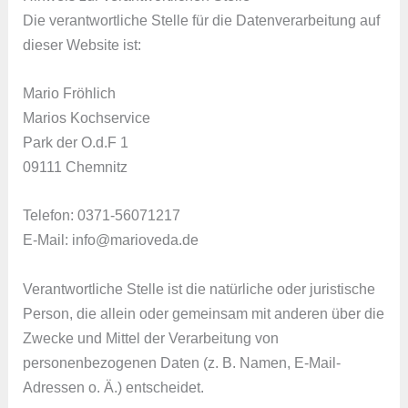
Die verantwortliche Stelle für die Datenverarbeitung auf
dieser Website ist:
Mario Fröhlich
Marios Kochservice
Park der O.d.F 1
09111 Chemnitz
Telefon: 0371-56071217
E-Mail: info@marioveda.de
Verantwortliche Stelle ist die natürliche oder juristische
Person, die allein oder gemeinsam mit anderen über die
Zwecke und Mittel der Verarbeitung von
personenbezogenen Daten (z. B. Namen, E-Mail-
Adressen o. Ä.) entscheidet.