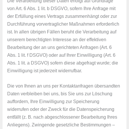
Die Verarbeitung dieser Daten erfolgt auf Grundlage
von Art. 6 Abs. 1 lit. b DSGVO, sofern Ihre Anfrage mit
der Erfüllung eines Vertrags zusammenhängt oder zur
Durchführung vorvertraglicher Maßnahmen erforderlich
ist. In allen übrigen Fällen beruht die Verarbeitung auf
unserem berechtigten Interesse an der effektiven
Bearbeitung der an uns gerichteten Anfragen (Art. 6
Abs. 1 lit. f DSGVO) oder auf Ihrer Einwilligung (Art. 6
Abs. 1 lit. a DSGVO) sofern diese abgefragt wurde; die
Einwilligung ist jederzeit widerrufbar.
Die von Ihnen an uns per Kontaktanfragen übersandten
Daten verbleiben bei uns, bis Sie uns zur Löschung
auffordern, Ihre Einwilligung zur Speicherung
widerrufen oder der Zweck für die Datenspeicherung
entfällt (z. B. nach abgeschlossener Bearbeitung Ihres
Anliegens). Zwingende gesetzliche Bestimmungen –