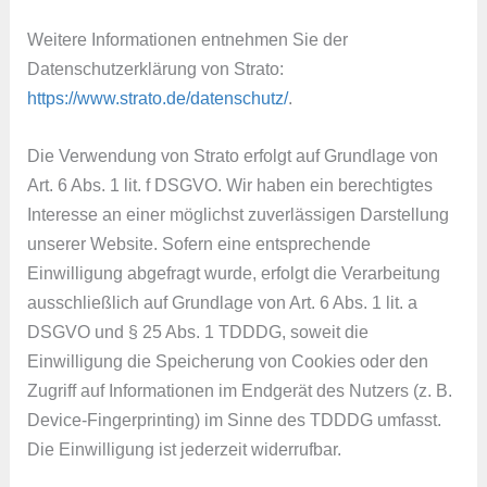
Weitere Informationen entnehmen Sie der
Datenschutzerklärung von Strato:
https://www.strato.de/datenschutz/
.
Die Verwendung von Strato erfolgt auf Grundlage von
Art. 6 Abs. 1 lit. f DSGVO. Wir haben ein berechtigtes
Interesse an einer möglichst zuverlässigen Darstellung
unserer Website. Sofern eine entsprechende
Einwilligung abgefragt wurde, erfolgt die Verarbeitung
ausschließlich auf Grundlage von Art. 6 Abs. 1 lit. a
DSGVO und § 25 Abs. 1 TDDDG, soweit die
Einwilligung die Speicherung von Cookies oder den
Zugriff auf Informationen im Endgerät des Nutzers (z. B.
Device-Fingerprinting) im Sinne des TDDDG umfasst.
Die Einwilligung ist jederzeit widerrufbar.