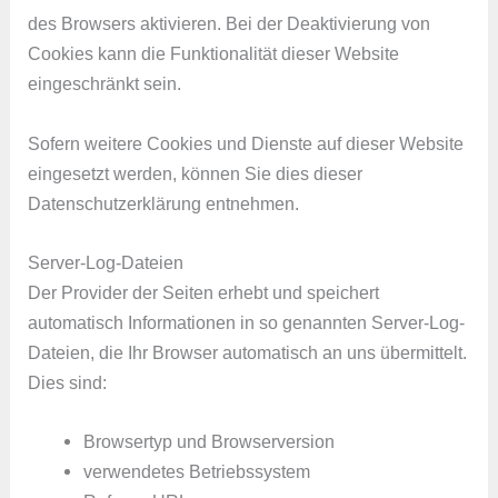
des Browsers aktivieren. Bei der Deaktivierung von
Cookies kann die Funktionalität dieser Website
eingeschränkt sein.
Sofern weitere Cookies und Dienste auf dieser Website
eingesetzt werden, können Sie dies dieser
Datenschutzerklärung entnehmen.
Server-Log-Dateien
Der Provider der Seiten erhebt und speichert
automatisch Informationen in so genannten Server-Log-
Dateien, die Ihr Browser automatisch an uns übermittelt.
Dies sind:
Browsertyp und Browserversion
verwendetes Betriebssystem