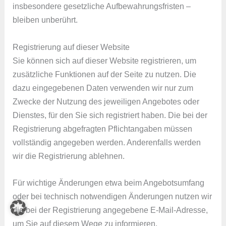
insbesondere gesetzliche Aufbewahrungsfristen –
bleiben unberührt.
Registrierung auf dieser Website
Sie können sich auf dieser Website registrieren, um
zusätzliche Funktionen auf der Seite zu nutzen. Die
dazu eingegebenen Daten verwenden wir nur zum
Zwecke der Nutzung des jeweiligen Angebotes oder
Dienstes, für den Sie sich registriert haben. Die bei der
Registrierung abgefragten Pflichtangaben müssen
vollständig angegeben werden. Anderenfalls werden
wir die Registrierung ablehnen.
Für wichtige Änderungen etwa beim Angebotsumfang
oder bei technisch notwendigen Änderungen nutzen wir
die bei der Registrierung angegebene E-Mail-Adresse,
um Sie auf diesem Wege zu informieren.