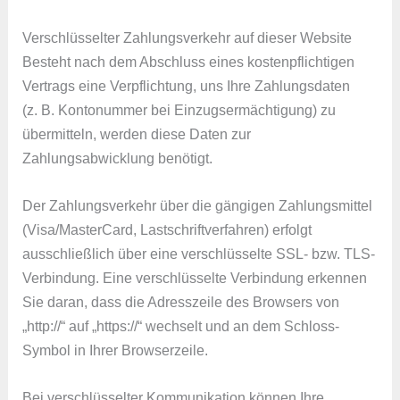
Verschlüsselter Zahlungsverkehr auf dieser Website
Besteht nach dem Abschluss eines kostenpflichtigen
Vertrags eine Verpflichtung, uns Ihre Zahlungsdaten
(z. B. Kontonummer bei Einzugsermächtigung) zu
übermitteln, werden diese Daten zur
Zahlungsabwicklung benötigt.
Der Zahlungsverkehr über die gängigen Zahlungsmittel
(Visa/MasterCard, Lastschriftverfahren) erfolgt
ausschließlich über eine verschlüsselte SSL- bzw. TLS-
Verbindung. Eine verschlüsselte Verbindung erkennen
Sie daran, dass die Adresszeile des Browsers von
„http://“ auf „https://“ wechselt und an dem Schloss-
Symbol in Ihrer Browserzeile.
Bei verschlüsselter Kommunikation können Ihre