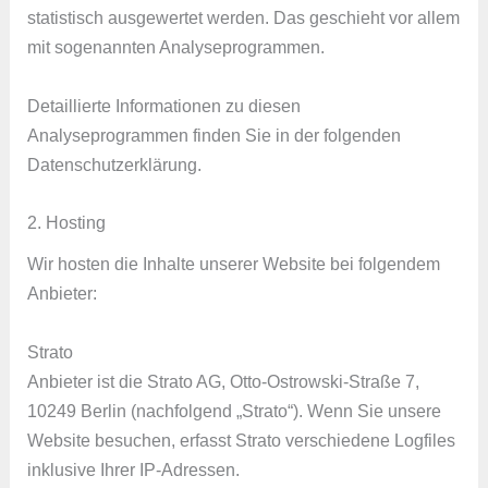
statistisch ausgewertet werden. Das geschieht vor allem
mit sogenannten Analyseprogrammen.
Detaillierte Informationen zu diesen
Analyseprogrammen finden Sie in der folgenden
Datenschutzerklärung.
2. Hosting
Wir hosten die Inhalte unserer Website bei folgendem
Anbieter:
Strato
Anbieter ist die Strato AG, Otto-Ostrowski-Straße 7,
10249 Berlin (nachfolgend „Strato“). Wenn Sie unsere
Website besuchen, erfasst Strato verschiedene Logfiles
inklusive Ihrer IP-Adressen.