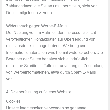
Zahlungsdaten, die Sie an uns übermitteln, nicht von
Dritten mitgelesen werden.
Widerspruch gegen Werbe-E-Mails
Der Nutzung von im Rahmen der Impressumspflicht
veröffentlichten Kontaktdaten zur Übersendung von
nicht ausdrücklich angeforderter Werbung und
Informationsmaterialien wird hiermit widersprochen. Die
Betreiber der Seiten behalten sich ausdrücklich
rechtliche Schritte im Falle der unverlangten Zusendung
von Werbeinformationen, etwa durch Spam-E-Mails,
vor.
4. Datenerfassung auf dieser Website
Cookies
Unsere Internetseiten verwenden so genannte