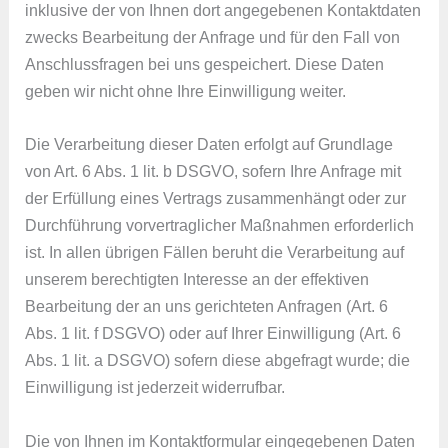
inklusive der von Ihnen dort angegebenen Kontaktdaten
zwecks Bearbeitung der Anfrage und für den Fall von
Anschlussfragen bei uns gespeichert. Diese Daten
geben wir nicht ohne Ihre Einwilligung weiter.
Die Verarbeitung dieser Daten erfolgt auf Grundlage
von Art. 6 Abs. 1 lit. b DSGVO, sofern Ihre Anfrage mit
der Erfüllung eines Vertrags zusammenhängt oder zur
Durchführung vorvertraglicher Maßnahmen erforderlich
ist. In allen übrigen Fällen beruht die Verarbeitung auf
unserem berechtigten Interesse an der effektiven
Bearbeitung der an uns gerichteten Anfragen (Art. 6
Abs. 1 lit. f DSGVO) oder auf Ihrer Einwilligung (Art. 6
Abs. 1 lit. a DSGVO) sofern diese abgefragt wurde; die
Einwilligung ist jederzeit widerrufbar.
Die von Ihnen im Kontaktformular eingegebenen Daten