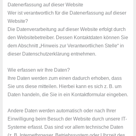
Datenerfassung auf dieser Website
Wer ist verantwortlich für die Datenerfassung auf dieser
Website?
Die Datenverarbeitung auf dieser Website erfolgt durch
den Websitebetreiber. Dessen Kontaktdaten können Sie
dem Abschnitt „Hinweis zur Verantwortlichen Stelle“ in
dieser Datenschutzerklärung entnehmen.
Wie erfassen wir Ihre Daten?
Ihre Daten werden zum einen dadurch erhoben, dass
Sie uns diese mitteilen. Hierbei kann es sich z. B. um
Daten handeln, die Sie in ein Kontaktformular eingeben.
Andere Daten werden automatisch oder nach Ihrer
Einwilligung beim Besuch der Website durch unsere IT-
Systeme erfasst. Das sind vor allem technische Daten
(z. B. Internetbrowser, Betriebssystem oder Uhrzeit des