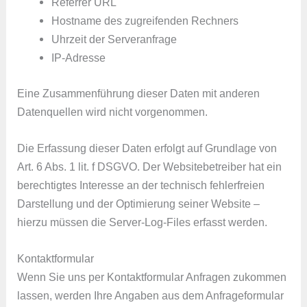
Referrer URL
Hostname des zugreifenden Rechners
Uhrzeit der Serveranfrage
IP-Adresse
Eine Zusammenführung dieser Daten mit anderen
Datenquellen wird nicht vorgenommen.
Die Erfassung dieser Daten erfolgt auf Grundlage von
Art. 6 Abs. 1 lit. f DSGVO. Der Websitebetreiber hat ein
berechtigtes Interesse an der technisch fehlerfreien
Darstellung und der Optimierung seiner Website –
hierzu müssen die Server-Log-Files erfasst werden.
Kontaktformular
Wenn Sie uns per Kontaktformular Anfragen zukommen
lassen, werden Ihre Angaben aus dem Anfrageformular