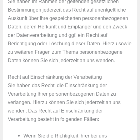
Sie haben im Rahmen der geltenden gesetzlichen
Bestimmungen jederzeit das Recht auf unentgeltliche
Auskunft über Ihre gespeicherten personenbezogenen
Daten, deren Herkunft und Empfänger und den Zweck
der Datenverarbeitung und ggf. ein Recht auf
Berichtigung oder Löschung dieser Daten. Hierzu sowie
zu weiteren Fragen zum Thema personenbezogene
Daten können Sie sich jederzeit an uns wenden.
Recht auf Einschränkung der Verarbeitung
Sie haben das Recht, die Einschränkung der
Verarbeitung Ihrer personenbezogenen Daten zu
verlangen. Hierzu können Sie sich jederzeit an uns
wenden. Das Recht auf Einschränkung der
Verarbeitung besteht in folgenden Fällen:
Wenn Sie die Richtigkeit Ihrer bei uns