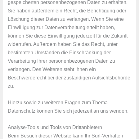
gespeicherten personenbezogenen Daten zu erhalten.
Sie haben außerdem ein Recht, die Berichtigung oder
Löschung dieser Daten zu verlangen. Wenn Sie eine
Einwilligung zur Datenverarbeitung erteilt haben,
können Sie diese Einwilligung jederzeit für die Zukunft
widerrufen. Außerdem haben Sie das Recht, unter
bestimmten Umständen die Einschränkung der
Verarbeitung Ihrer personenbezogenen Daten zu
verlangen. Des Weiteren steht Ihnen ein
Beschwerderecht bei der zuständigen Aufsichtsbehörde
zu.
Hierzu sowie zu weiteren Fragen zum Thema
Datenschutz können Sie sich jederzeit an uns wenden.
Analyse-Tools und Tools von Dritt­anbietern
Beim Besuch dieser Website kann Ihr Surf-Verhalten