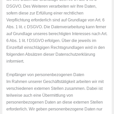
DSGVO. Des Weiteren verarbeiten wir Ihre Daten,
sofern diese zur Erfüllung einer rechtlichen
Verpflichtung erforderlich sind auf Grundlage von Art. 6
Abs. 1 lit. c DSGVO. Die Datenverarbeitung kann ferner
auf Grundlage unseres berechtigten Interesses nach Art.
6 Abs. 1 lit. f DSGVO erfolgen. Über die jeweils im
Einzelfall einschlägigen Rechtsgrundlagen wird in den
folgenden Absätzen dieser Datenschutzerklärung
informiert.
Empfänger von personenbezogenen Daten
Im Rahmen unserer Geschäftstätigkeit arbeiten wir mit
verschiedenen externen Stellen zusammen. Dabei ist
teilweise auch eine Übermittlung von
personenbezogenen Daten an diese externen Stellen
erforderlich. Wir geben personenbezogene Daten nur