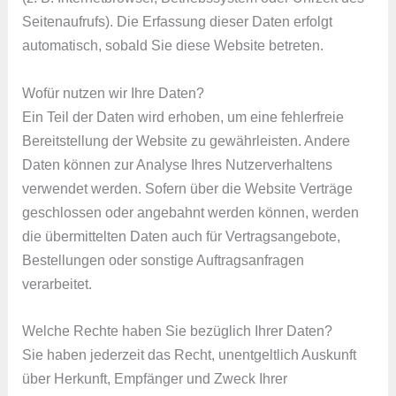
Seitenaufrufs). Die Erfassung dieser Daten erfolgt
automatisch, sobald Sie diese Website betreten.
Wofür nutzen wir Ihre Daten?
Ein Teil der Daten wird erhoben, um eine fehlerfreie
Bereitstellung der Website zu gewährleisten. Andere
Daten können zur Analyse Ihres Nutzerverhaltens
verwendet werden. Sofern über die Website Verträge
geschlossen oder angebahnt werden können, werden
die übermittelten Daten auch für Vertragsangebote,
Bestellungen oder sonstige Auftragsanfragen
verarbeitet.
Welche Rechte haben Sie bezüglich Ihrer Daten?
Sie haben jederzeit das Recht, unentgeltlich Auskunft
über Herkunft, Empfänger und Zweck Ihrer