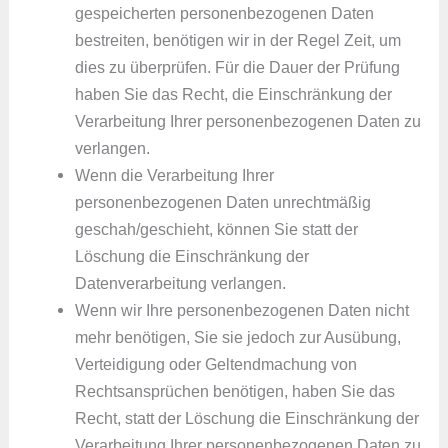
gespeicherten personenbezogenen Daten
bestreiten, benötigen wir in der Regel Zeit, um
dies zu überprüfen. Für die Dauer der Prüfung
haben Sie das Recht, die Einschränkung der
Verarbeitung Ihrer personenbezogenen Daten zu
verlangen.
Wenn die Verarbeitung Ihrer
personenbezogenen Daten unrechtmäßig
geschah/geschieht, können Sie statt der
Löschung die Einschränkung der
Datenverarbeitung verlangen.
Wenn wir Ihre personenbezogenen Daten nicht
mehr benötigen, Sie sie jedoch zur Ausübung,
Verteidigung oder Geltendmachung von
Rechtsansprüchen benötigen, haben Sie das
Recht, statt der Löschung die Einschränkung der
Verarbeitung Ihrer personenbezogenen Daten zu