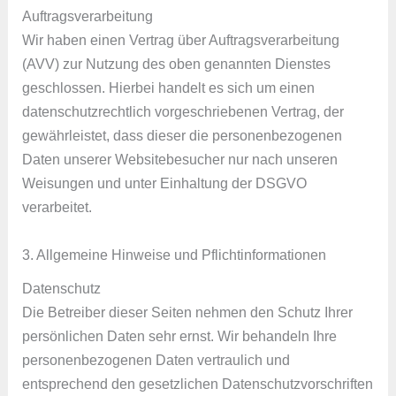
Auftragsverarbeitung
Wir haben einen Vertrag über Auftragsverarbeitung
(AVV) zur Nutzung des oben genannten Dienstes
geschlossen. Hierbei handelt es sich um einen
datenschutzrechtlich vorgeschriebenen Vertrag, der
gewährleistet, dass dieser die personenbezogenen
Daten unserer Websitebesucher nur nach unseren
Weisungen und unter Einhaltung der DSGVO
verarbeitet.
3. Allgemeine Hinweise und Pflicht­informationen
Datenschutz
Die Betreiber dieser Seiten nehmen den Schutz Ihrer
persönlichen Daten sehr ernst. Wir behandeln Ihre
personenbezogenen Daten vertraulich und
entsprechend den gesetzlichen Datenschutzvorschriften