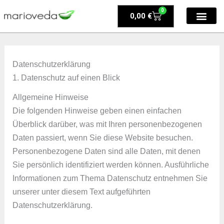
Zum
0
Warenkorb
0,00
€
Inhalt
springen
Datenschutz­erklärung
1. Datenschutz auf einen Blick
Allgemeine Hinweise
Die folgenden Hinweise geben einen einfachen
Überblick darüber, was mit Ihren personenbezogenen
Daten passiert, wenn Sie diese Website besuchen.
Personenbezogene Daten sind alle Daten, mit denen
Sie persönlich identifiziert werden können. Ausführliche
Informationen zum Thema Datenschutz entnehmen Sie
unserer unter diesem Text aufgeführten
Datenschutzerklärung.