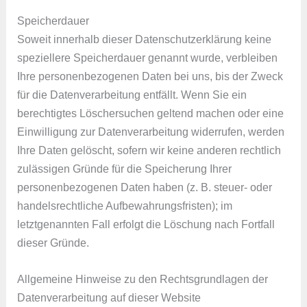
Speicherdauer
Soweit innerhalb dieser Datenschutzerklärung keine
speziellere Speicherdauer genannt wurde, verbleiben
Ihre personenbezogenen Daten bei uns, bis der Zweck
für die Datenverarbeitung entfällt. Wenn Sie ein
berechtigtes Löschersuchen geltend machen oder eine
Einwilligung zur Datenverarbeitung widerrufen, werden
Ihre Daten gelöscht, sofern wir keine anderen rechtlich
zulässigen Gründe für die Speicherung Ihrer
personenbezogenen Daten haben (z. B. steuer- oder
handelsrechtliche Aufbewahrungsfristen); im
letztgenannten Fall erfolgt die Löschung nach Fortfall
dieser Gründe.
Allgemeine Hinweise zu den Rechtsgrundlagen der
Datenverarbeitung auf dieser Website