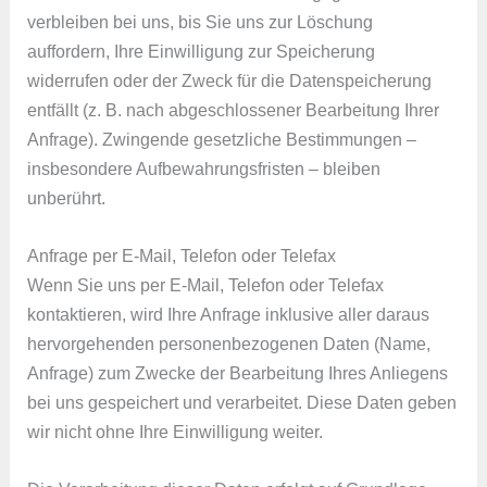
verbleiben bei uns, bis Sie uns zur Löschung
auffordern, Ihre Einwilligung zur Speicherung
widerrufen oder der Zweck für die Datenspeicherung
entfällt (z. B. nach abgeschlossener Bearbeitung Ihrer
Anfrage). Zwingende gesetzliche Bestimmungen –
insbesondere Aufbewahrungsfristen – bleiben
unberührt.
Anfrage per E-Mail, Telefon oder Telefax
Wenn Sie uns per E-Mail, Telefon oder Telefax
kontaktieren, wird Ihre Anfrage inklusive aller daraus
hervorgehenden personenbezogenen Daten (Name,
Anfrage) zum Zwecke der Bearbeitung Ihres Anliegens
bei uns gespeichert und verarbeitet. Diese Daten geben
wir nicht ohne Ihre Einwilligung weiter.