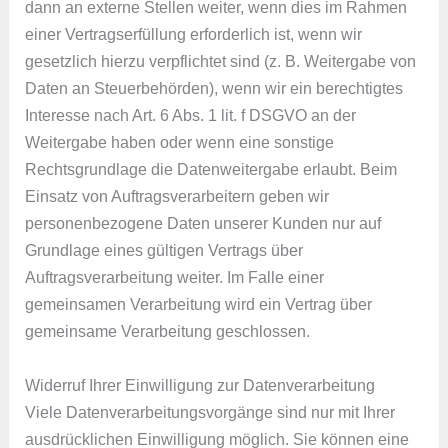
dann an externe Stellen weiter, wenn dies im Rahmen
einer Vertragserfüllung erforderlich ist, wenn wir
gesetzlich hierzu verpflichtet sind (z. B. Weitergabe von
Daten an Steuerbehörden), wenn wir ein berechtigtes
Interesse nach Art. 6 Abs. 1 lit. f DSGVO an der
Weitergabe haben oder wenn eine sonstige
Rechtsgrundlage die Datenweitergabe erlaubt. Beim
Einsatz von Auftragsverarbeitern geben wir
personenbezogene Daten unserer Kunden nur auf
Grundlage eines gültigen Vertrags über
Auftragsverarbeitung weiter. Im Falle einer
gemeinsamen Verarbeitung wird ein Vertrag über
gemeinsame Verarbeitung geschlossen.
Widerruf Ihrer Einwilligung zur Datenverarbeitung
Viele Datenverarbeitungsvorgänge sind nur mit Ihrer
ausdrücklichen Einwilligung möglich. Sie können eine