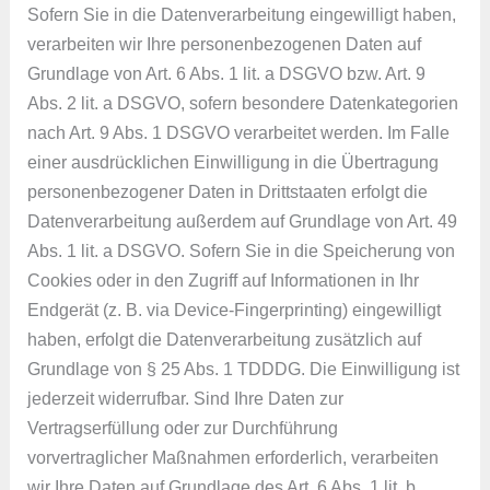
Sofern Sie in die Datenverarbeitung eingewilligt haben,
verarbeiten wir Ihre personenbezogenen Daten auf
Grundlage von Art. 6 Abs. 1 lit. a DSGVO bzw. Art. 9
Abs. 2 lit. a DSGVO, sofern besondere Datenkategorien
nach Art. 9 Abs. 1 DSGVO verarbeitet werden. Im Falle
einer ausdrücklichen Einwilligung in die Übertragung
personenbezogener Daten in Drittstaaten erfolgt die
Datenverarbeitung außerdem auf Grundlage von Art. 49
Abs. 1 lit. a DSGVO. Sofern Sie in die Speicherung von
Cookies oder in den Zugriff auf Informationen in Ihr
Endgerät (z. B. via Device-Fingerprinting) eingewilligt
haben, erfolgt die Datenverarbeitung zusätzlich auf
Grundlage von § 25 Abs. 1 TDDDG. Die Einwilligung ist
jederzeit widerrufbar. Sind Ihre Daten zur
Vertragserfüllung oder zur Durchführung
vorvertraglicher Maßnahmen erforderlich, verarbeiten
wir Ihre Daten auf Grundlage des Art. 6 Abs. 1 lit. b