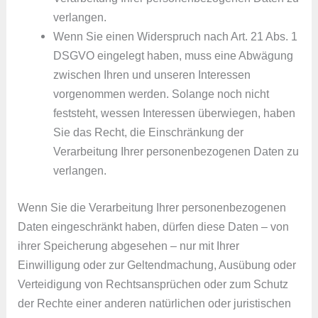
verlangen.
Wenn Sie einen Widerspruch nach Art. 21 Abs. 1
DSGVO eingelegt haben, muss eine Abwägung
zwischen Ihren und unseren Interessen
vorgenommen werden. Solange noch nicht
feststeht, wessen Interessen überwiegen, haben
Sie das Recht, die Einschränkung der
Verarbeitung Ihrer personenbezogenen Daten zu
verlangen.
Wenn Sie die Verarbeitung Ihrer personenbezogenen
Daten eingeschränkt haben, dürfen diese Daten – von
ihrer Speicherung abgesehen – nur mit Ihrer
Einwilligung oder zur Geltendmachung, Ausübung oder
Verteidigung von Rechtsansprüchen oder zum Schutz
der Rechte einer anderen natürlichen oder juristischen