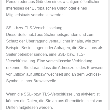
Person oder aus Gründen eines wichtigen öffentlichen
Interesses der Europäischen Union oder eines
Mitgliedstaats verarbeitet werden.
SSL- bzw. TLS-Verschlüsselung
Diese Seite nutzt aus Sicherheitsgründen und zum
Schutz der Übertragung vertraulicher Inhalte, wie zum
Beispiel Bestellungen oder Anfragen, die Sie an uns als
Seitenbetreiber senden, eine SSL- bzw. TLS-
Verschlüsselung. Eine verschlüsselte Verbindung
erkennen Sie daran, dass die Adresszeile des Browsers
von „http://“ auf „https://“ wechselt und an dem Schloss-
Symbol in Ihrer Browserzeile.
Wenn die SSL- bzw. TLS-Verschlüsselung aktiviert ist,
können die Daten, die Sie an uns übermitteln, nicht von
Dritten mitgelesen werden.