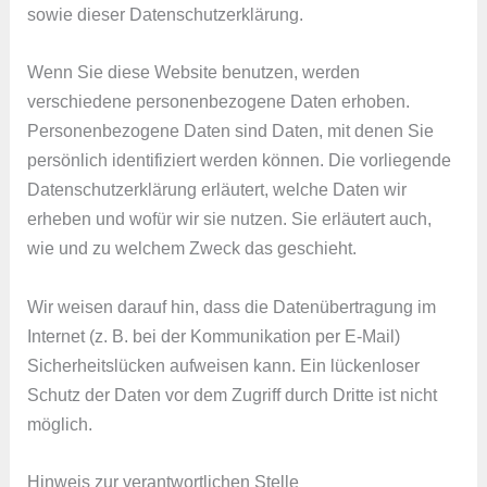
sowie dieser Datenschutzerklärung.
Wenn Sie diese Website benutzen, werden
verschiedene personenbezogene Daten erhoben.
Personenbezogene Daten sind Daten, mit denen Sie
persönlich identifiziert werden können. Die vorliegende
Datenschutzerklärung erläutert, welche Daten wir
erheben und wofür wir sie nutzen. Sie erläutert auch,
wie und zu welchem Zweck das geschieht.
Wir weisen darauf hin, dass die Datenübertragung im
Internet (z. B. bei der Kommunikation per E-Mail)
Sicherheitslücken aufweisen kann. Ein lückenloser
Schutz der Daten vor dem Zugriff durch Dritte ist nicht
möglich.
Hinweis zur verantwortlichen Stelle