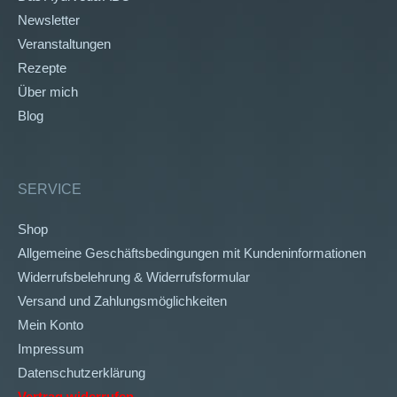
Newsletter
Veranstaltungen
Rezepte
Über mich
Blog
SERVICE
Shop
Allgemeine Geschäftsbedingungen mit Kundeninformationen
Widerrufsbelehrung & Widerrufsformular
Versand und Zahlungsmöglichkeiten
Mein Konto
Impressum
Datenschutzerklärung