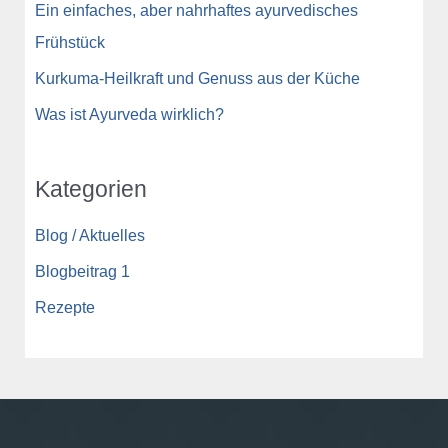
Ein einfaches, aber nahrhaftes ayurvedisches
Frühstück
Kurkuma-Heilkraft und Genuss aus der Küche
Was ist Ayurveda wirklich?
Kategorien
Blog / Aktuelles
Blogbeitrag 1
Rezepte