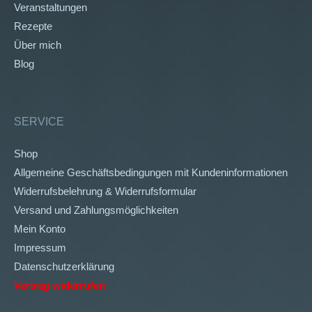
Veranstaltungen
Rezepte
Über mich
Blog
SERVICE
Shop
Allgemeine Geschäftsbedingungen mit Kundeninformationen
Widerrufsbelehrung & Widerrufsformular
Versand und Zahlungsmöglichkeiten
Mein Konto
Impressum
Datenschutzerklärung
Vertrag widerrufen