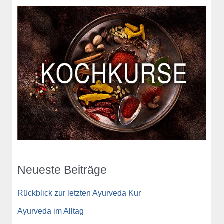
Neueste Beiträge
Rückblick zur letzten Ayurveda Kur
Ayurveda im Alltag