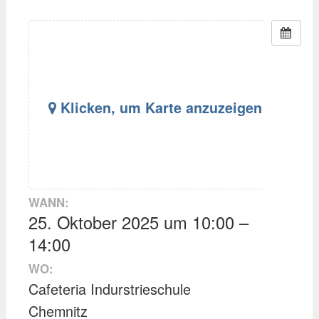
Klicken, um Karte anzuzeigen
WANN:
25. Oktober 2025 um 10:00 –
14:00
WO:
Cafeteria Indurstrieschule
Chemnitz