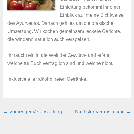
Einleitung bekommt Ihr einen
Einblick auf meine Sichtweise
des Ayurvedas. Danach geht es um die praktische
Umsetzung. Wir kochen gemeinsam leckere Gerichte,
die wir dann natürlich auch verspeisen.
Ihr taucht ein in die Welt der Gewürze und erfahrt
welche für Euch verträglich sind und welche nicht.
Inklusive aller alkoholfreien Getränke.
←
Vorheriger Veranstaltung
Nächster Veranstaltung
→