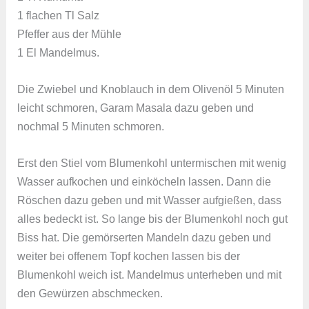
1 flachen Tl Salz
Pfeffer aus der Mühle
1 El Mandelmus.
Die Zwiebel und Knoblauch in dem Olivenöl 5 Minuten
leicht schmoren, Garam Masala dazu geben und
nochmal 5 Minuten schmoren.
Erst den Stiel vom Blumenkohl untermischen mit wenig
Wasser aufkochen und einköcheln lassen. Dann die
Röschen dazu geben und mit Wasser aufgießen, dass
alles bedeckt ist. So lange bis der Blumenkohl noch gut
Biss hat. Die gemörserten Mandeln dazu geben und
weiter bei offenem Topf kochen lassen bis der
Blumenkohl weich ist. Mandelmus unterheben und mit
den Gewürzen abschmecken.