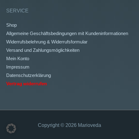
SERVICE
Shop
Allgemeine Geschäftsbedingungen mit Kundeninformationen
Widerrufsbelehrung & Widerrufsformular
Versand und Zahlungsmöglichkeiten
Mein Konto
Impressum
Datenschutzerklärung
Vertrag widerrufen
Copyright © 2026
Marioveda