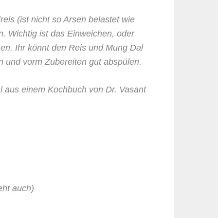
reis (ist nicht so Arsen belastet wie
n. Wichtig ist das Einweichen, oder
n. Ihr könnt den Reis und Mung Dal
n und vorm Zubereiten gut abspülen.
l aus einem Kochbuch von Dr. Vasant
eht auch)