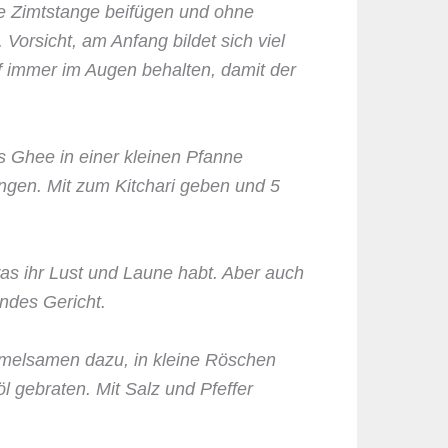
e Zimtstange beifügen und ohne
Vorsicht, am Anfang bildet sich viel
 immer im Augen behalten, damit der
 Ghee in einer kleinen Pfanne
ingen. Mit zum Kitchari geben und 5
as ihr Lust und Laune habt. Aber auch
ndes Gericht.
melsamen dazu, in kleine Röschen
l gebraten. Mit Salz und Pfeffer