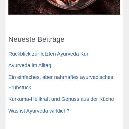
Neueste Beiträge
Rückblick zur letzten Ayurveda Kur
Ayurveda im Alltag
Ein einfaches, aber nahrhaftes ayurvedisches
Frühstück
Kurkuma-Heilkraft und Genuss aus der Küche
Was ist Ayurveda wirklich?