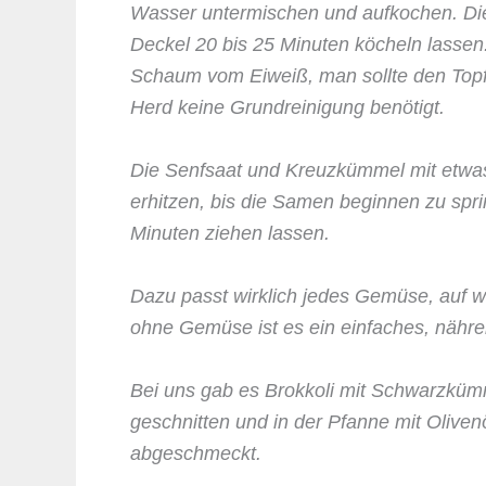
Wasser untermischen und aufkochen. Di
Deckel 20 bis 25 Minuten köcheln lassen. 
Schaum vom Eiweiß, man sollte den Topf
Herd keine Grundreinigung benötigt.
Die Senfsaat und Kreuzkümmel mit etwas
erhitzen, bis die Samen beginnen zu spr
Minuten ziehen lassen.
Dazu passt wirklich jedes Gemüse, auf w
ohne Gemüse ist es ein einfaches, nähre
Bei uns gab es Brokkoli mit Schwarzküm
geschnitten und in der Pfanne mit Olivenö
abgeschmeckt.