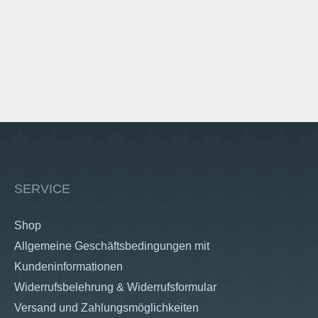
SERVICE
Shop
Allgemeine Geschäftsbedingungen mit
Kundeninformationen
Widerrufsbelehrung & Widerrufsformular
Versand und Zahlungsmöglichkeiten