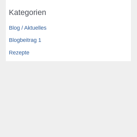
Kategorien
Blog / Aktuelles
Blogbeitrag 1
Rezepte